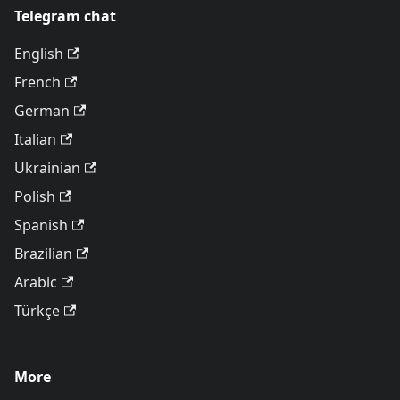
Telegram chat
English
French
German
Italian
Ukrainian
Polish
Spanish
Brazilian
Arabic
Türkçe
More