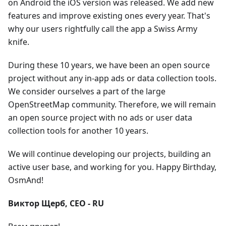
on Android the iOS version was released. We add new
features and improve existing ones every year. That's
why our users rightfully call the app a Swiss Army
knife.
During these 10 years, we have been an open source
project without any in-app ads or data collection tools.
We consider ourselves a part of the large
OpenStreetMap community. Therefore, we will remain
an open source project with no ads or user data
collection tools for another 10 years.
We will continue developing our projects, building an
active user base, and working for you. Happy Birthday,
OsmAnd!
Виктор Щерб, CEO - RU