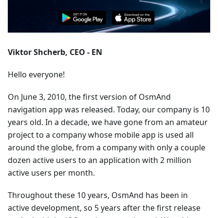
Viktor Shcherb, CEO - EN
Hello everyone!
On June 3, 2010, the first version of OsmAnd
navigation app was released. Today, our company is 10
years old. In a decade, we have gone from an amateur
project to a company whose mobile app is used all
around the globe, from a company with only a couple
dozen active users to an application with 2 million
active users per month.
Throughout these 10 years, OsmAnd has been in
active development, so 5 years after the first release