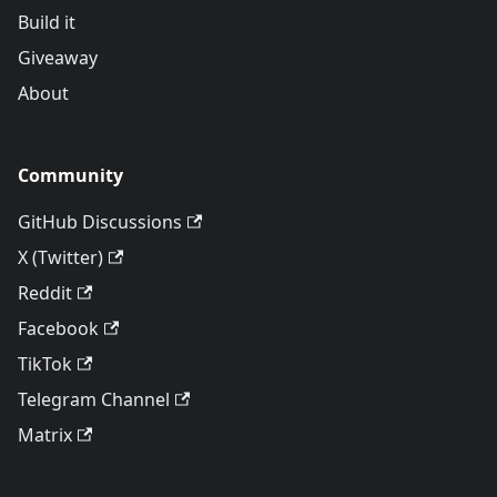
Build it
Giveaway
About
Community
GitHub Discussions
X (Twitter)
Reddit
Facebook
TikTok
Telegram Channel
Matrix