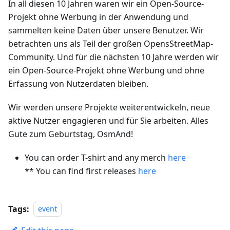
In all diesen 10 Jahren waren wir ein Open-Source-
Projekt ohne Werbung in der Anwendung und
sammelten keine Daten über unsere Benutzer. Wir
betrachten uns als Teil der großen OpensStreetMap-
Community. Und für die nächsten 10 Jahre werden wir
ein Open-Source-Projekt ohne Werbung und ohne
Erfassung von Nutzerdaten bleiben.
Wir werden unsere Projekte weiterentwickeln, neue
aktive Nutzer engagieren und für Sie arbeiten. Alles
Gute zum Geburtstag, OsmAnd!
You can order T-shirt and any merch
here
** You can find first releases
here
Tags:
event