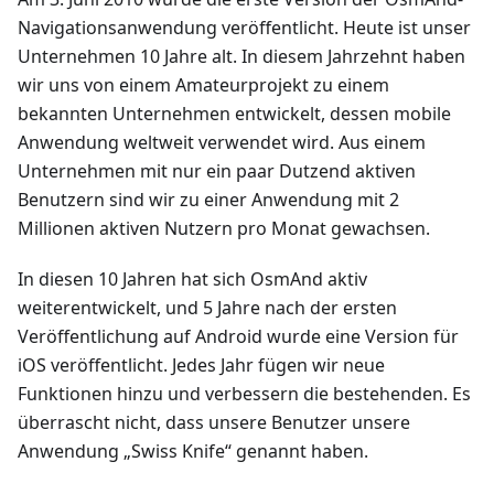
Navigationsanwendung veröffentlicht. Heute ist unser
Unternehmen 10 Jahre alt. In diesem Jahrzehnt haben
wir uns von einem Amateurprojekt zu einem
bekannten Unternehmen entwickelt, dessen mobile
Anwendung weltweit verwendet wird. Aus einem
Unternehmen mit nur ein paar Dutzend aktiven
Benutzern sind wir zu einer Anwendung mit 2
Millionen aktiven Nutzern pro Monat gewachsen.
In diesen 10 Jahren hat sich OsmAnd aktiv
weiterentwickelt, und 5 Jahre nach der ersten
Veröffentlichung auf Android wurde eine Version für
iOS veröffentlicht. Jedes Jahr fügen wir neue
Funktionen hinzu und verbessern die bestehenden. Es
überrascht nicht, dass unsere Benutzer unsere
Anwendung „Swiss Knife“ genannt haben.